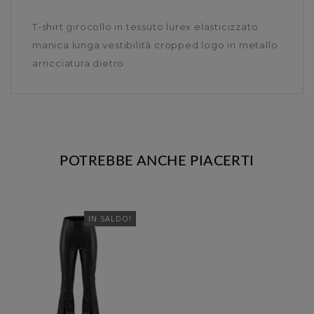
T-shirt girocollo in tessuto lurex elasticizzato
manica lunga vestibilità cropped logo in metallo
arricciatura dietro
POTREBBE ANCHE PIACERTI
IN SALDO!