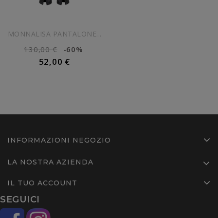
MONNALISA PANTALONE...
130,00 €
-60%
52,00 €
INFORMAZIONI NEGOZIO
LA NOSTRA AZIENDA
IL TUO ACCOUNT
SEGUICI