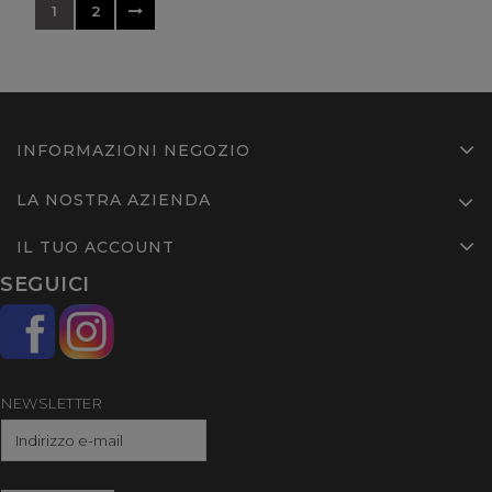
1
2
INFORMAZIONI NEGOZIO
LA NOSTRA AZIENDA
IL TUO ACCOUNT
SEGUICI
NEWSLETTER