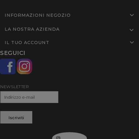
INFORMAZIONI NEGOZIO
LA NOSTRA AZIENDA
IL TUO ACCOUNT
SEGUICI
NEWSLETTER
Iscriviti
Instagram