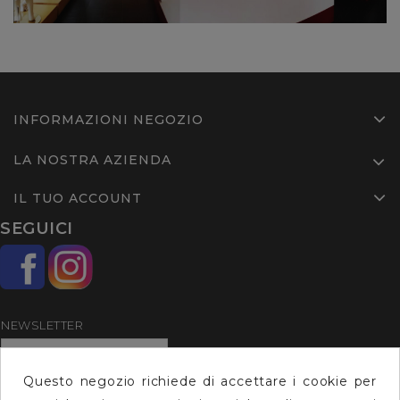
INFORMAZIONI NEGOZIO
LA NOSTRA AZIENDA
IL TUO ACCOUNT
SEGUICI
NEWSLETTER
Questo negozio richiede di accettare i cookie per