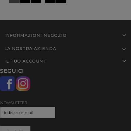
INFORMAZIONI NEGOZIO
LA NOSTRA AZIENDA
IL TUO ACCOUNT
SEGUICI
NEWSLETTER