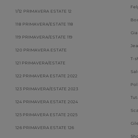
Fe
1/12 PRIMAVERA ESTATE 12
Bo
118 PRIMAVERA/ESTATE 118
Gi
119 PRIMAVERA/ESTATE 119
Je
120 PRIMAVERA ESTATE
T-s
121 PRIMAVERA/ESTATE
Sal
122 PRIMAVERA ESTATE 2022
Po
123 PRIMAVERA/ESTATE 2023
Tut
124 PRIMAVERA ESTATE 2024
Sc
125 PRIMAVERA ESTATE 2025
Gil
126 PRIMAVERA ESTATE 126
Sho