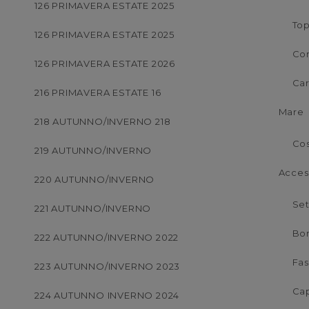
126 PRIMAVERA ESTATE 2025
To
126 PRIMAVERA ESTATE 2025
Co
126 PRIMAVERA ESTATE 2026
Ca
216 PRIMAVERA ESTATE 16
Mare
218 AUTUNNO/INVERNO 218
Co
219 AUTUNNO/INVERNO
Acces
220 AUTUNNO/INVERNO
Set
221 AUTUNNO/INVERNO
Bo
222 AUTUNNO/INVERNO 2022
Fas
223 AUTUNNO/INVERNO 2023
Cap
224 AUTUNNO INVERNO 2024