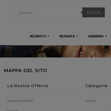
CERCA
NEONATO
NEONATA
BAMBINO
MAPPA DEL SITO
Le Nostre Offerte
Categorie
Nuovi prodotti
Home