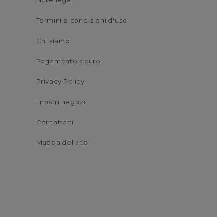
Note legali
Termini e condizioni d'uso
Chi siamo
Pagamento sicuro
Privacy Policy
I nostri negozi
Contattaci
Mappa del sito